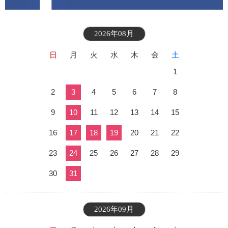
2026年08月
日
月
火
水
木
金
土
1
2
3
4
5
6
7
8
9
10
11
12
13
14
15
16
17
18
19
20
21
22
23
24
25
26
27
28
29
30
31
2026年09月