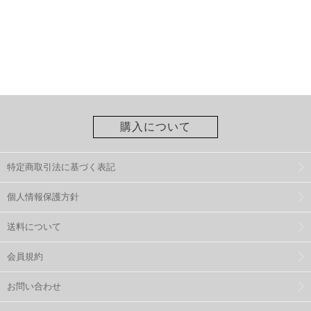
購入について
特定商取引法に基づく表記
個人情報保護方針
送料について
会員規約
お問い合わせ