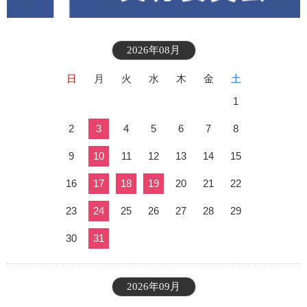
2026年08月
日
月
火
水
木
金
土
1
2
3
4
5
6
7
8
9
10
11
12
13
14
15
16
17
18
19
20
21
22
23
24
25
26
27
28
29
30
31
2026年09月