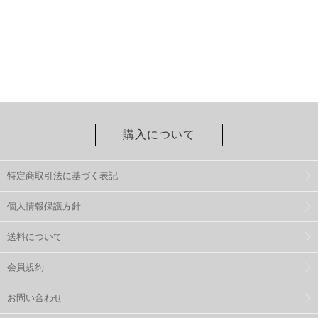
購入について
特定商取引法に基づく表記
個人情報保護方針
送料について
会員規約
お問い合わせ