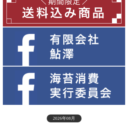
2026年08月