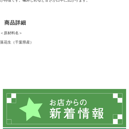
が特徴です。噛みしめると甘さが口中に広がります。
商品詳細
＜原材料名＞
落花生（千葉県産）