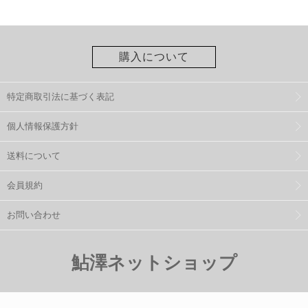
購入について
特定商取引法に基づく表記
個人情報保護方針
送料について
会員規約
お問い合わせ
鮎澤ネットショップ