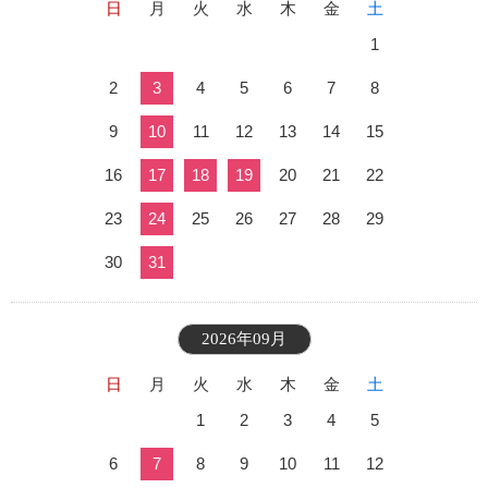
日
月
火
水
木
金
土
1
2
3
4
5
6
7
8
9
10
11
12
13
14
15
16
17
18
19
20
21
22
23
24
25
26
27
28
29
30
31
2026年09月
日
月
火
水
木
金
土
1
2
3
4
5
6
7
8
9
10
11
12