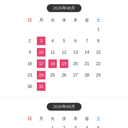
2026年08月
日
月
火
水
木
金
土
1
2
3
4
5
6
7
8
9
10
11
12
13
14
15
16
17
18
19
20
21
22
23
24
25
26
27
28
29
30
31
2026年09月
日
月
火
水
木
金
土
1
2
3
4
5