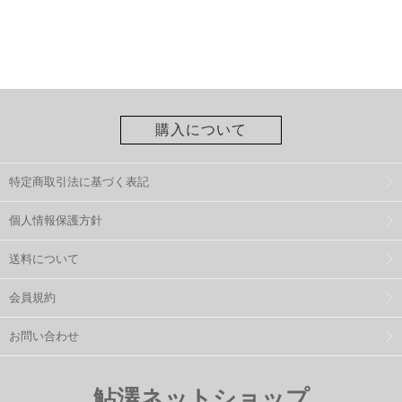
購入について
特定商取引法に基づく表記
個人情報保護方針
送料について
会員規約
お問い合わせ
鮎澤ネットショップ