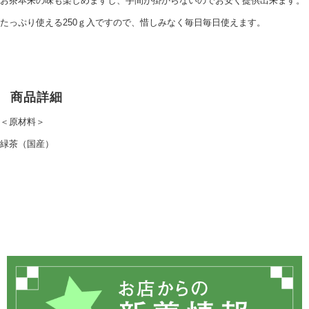
お茶本来の味も楽しめますし、手間が掛からないのでお安く提供出来ます。
たっぷり使える250ｇ入ですので、惜しみなく毎日毎日使えます。
商品詳細
＜原材料＞
緑茶（国産）